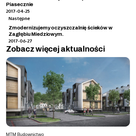
Piasecznie
2017-04-25
Następne
Zmodernizujemy oczyszczalnię ścieków w
Zagłębiu Miedziowym.
2017-06-27
Zobacz więcej aktualności
MTM Budownictwo